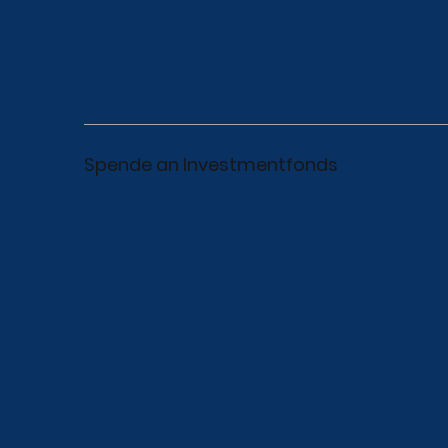
Spende an Investmentfonds