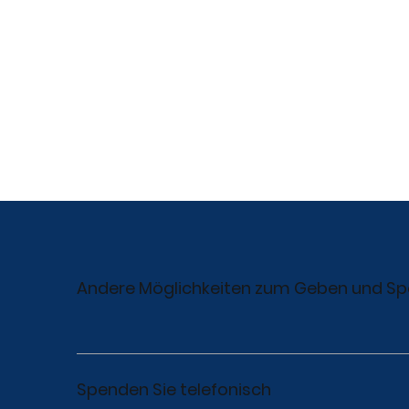
Andere Möglichkeiten zum Geben und S
Spenden Sie telefonisch