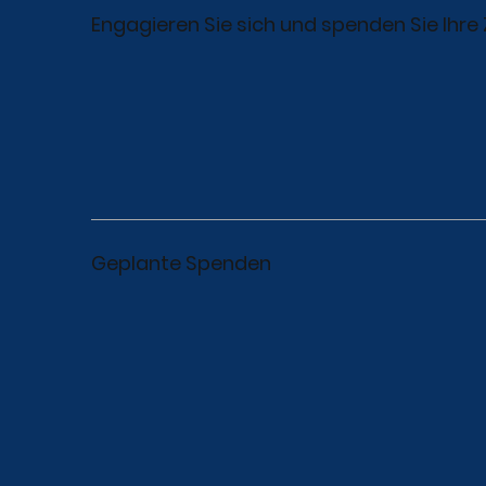
Engagieren Sie sich und spenden Sie Ihre 
Geplante Spenden