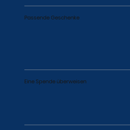
Passende Geschenke
Eine Spende überweisen