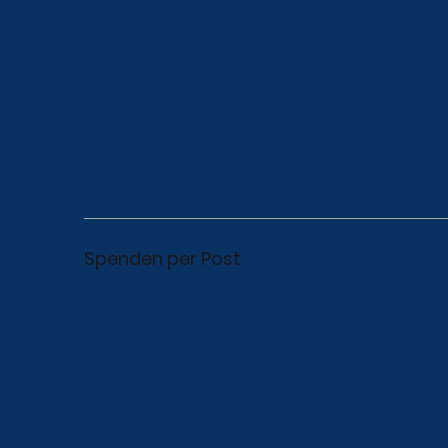
Spenden per Post