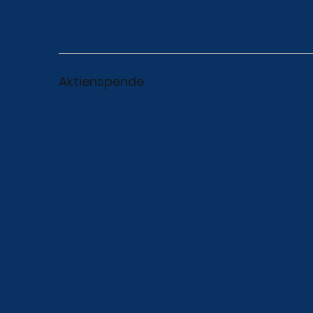
Aktienspende