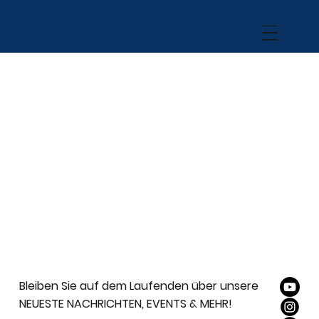
Bleiben Sie auf dem Laufenden über unsere
NEUESTE NACHRICHTEN, EVENTS & MEHR!