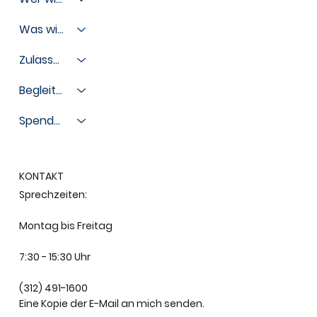
Was wir tun
Zulassungen
Begleiten Sie uns
Spenden
KONTAKT
Sprechzeiten:
Montag bis Freitag
7:30 - 15:30 Uhr
(312) 491-1600
Eine Kopie der E-Mail an mich senden.