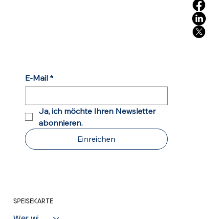
E-Mail
*
Ja, ich möchte Ihren Newsletter 
abonnieren.
Einreichen
SPEISEKARTE
Wer wir sind