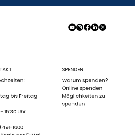
TAKT
SPENDEN
echzeiten:
Warum spenden?
Online spenden
ag bis Freitag
Möglichkeiten zu
spenden
 - 15:30 Uhr
) 491-1600