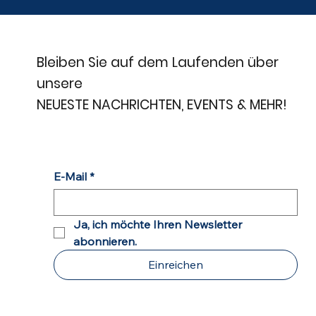
Bleiben Sie auf dem Laufenden über
unsere
NEUESTE NACHRICHTEN, EVENTS & MEHR!
E-Mail
*
Ja, ich möchte Ihren Newsletter 
abonnieren.
Einreichen