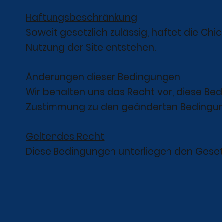
Haftungsbeschränkung
Soweit gesetzlich zulässig, haftet die Ch
Nutzung der Site entstehen.
Änderungen dieser Bedingungen
Wir behalten uns das Recht vor, diese Bedi
Zustimmung zu den geänderten Bedingu
Geltendes Recht
Diese Bedingungen unterliegen den Gesetze