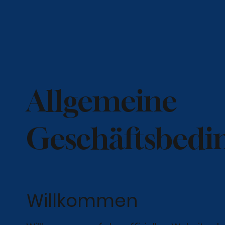
Allgemeine
Geschäftsbedi
Willkommen