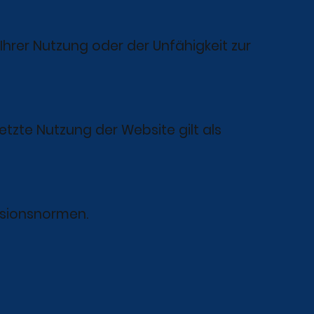
Ihrer Nutzung oder der Unfähigkeit zur
etzte Nutzung der Website gilt als
lisionsnormen.