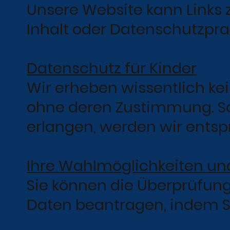
Unsere Website kann Links z
Inhalt oder Datenschutzprak
Datenschutz für Kinder
Wir erheben wissentlich k
ohne deren Zustimmung. So
erlangen, werden wir ents
Ihre Wahlmöglichkeiten un
Sie können die Überprüfun
Daten beantragen, indem S