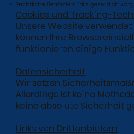
Rechtliche Behörden: Falls gesetzlich vo
Cookies und Tracking-Tech
Unsere Website verwendet C
können Ihre Browsereinstel
funktionieren einige Funk
Datensicherheit
Wir setzen Sicherheitsmaß
Allerdings ist keine Method
keine absolute Sicherheit g
Links von Drittanbietern