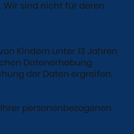
 Wir sind nicht für deren
on Kindern unter 13 Jahren
solchen Datenerhebung
hung der Daten ergreifen.
g Ihrer personenbezogenen