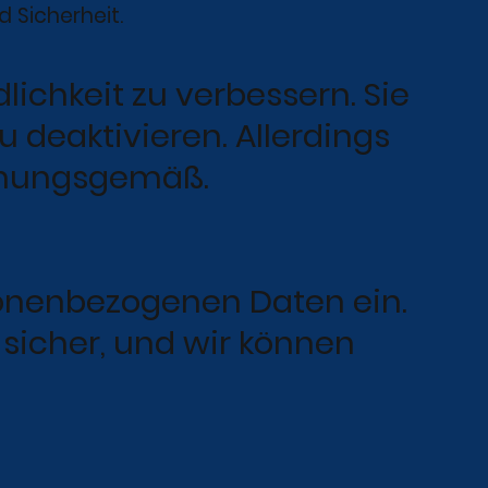
 Sicherheit.
ichkeit zu verbessern. Sie
 deaktivieren. Allerdings
rdnungsgemäß.
onenbezogenen Daten ein.
 sicher, und wir können