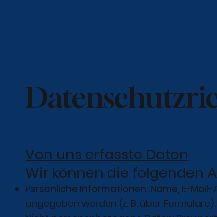
Datenschutzric
Von uns erfasste Daten
Wir können die folgenden A
Persönliche Informationen: Name, E-Mail-
angegeben werden (z. B. über Formulare).