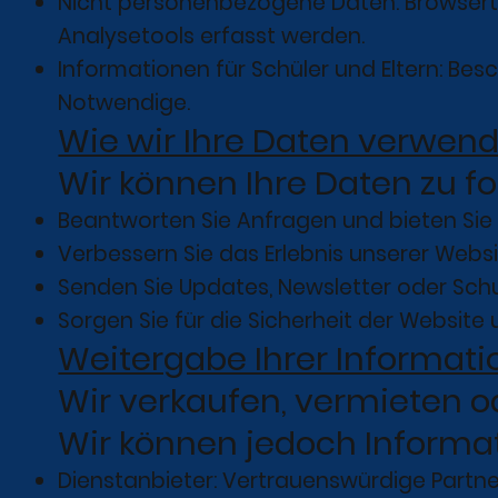
Nicht personenbezogene Daten: Browserty
Analysetools erfasst werden.
Informationen für Schüler und Eltern: B
Notwendige.
Wie wir Ihre Daten verwen
Wir können Ihre Daten zu 
Beantworten Sie Anfragen und bieten Sie
Verbessern Sie das Erlebnis unserer Webs
Senden Sie Updates, Newsletter oder Sch
Sorgen Sie für die Sicherheit der Website 
Weitergabe Ihrer Informat
Wir verkaufen, vermieten 
Wir können jedoch Informa
Dienstanbieter: Vertrauenswürdige Partne