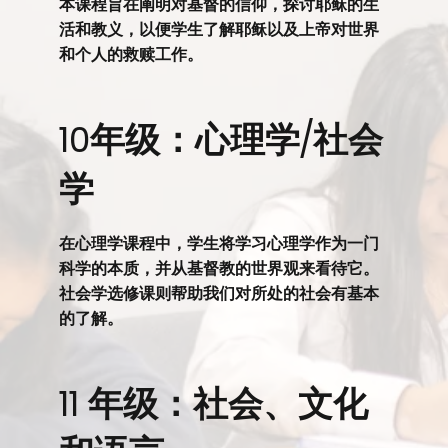
本课程旨在阐明对基督的信仰，探讨耶稣的生
活和教义，以便学生了解耶稣以及上帝对世界
和个人的救赎工作。
10年级：心理学/社会
学
在心理学课程中，学生将学习心理学作为一门
科学的本质，并从基督教的世界观来看待它。
社会学选修课则帮助我们对所处的社会有基本
的了解。
11 年级：社会、文化