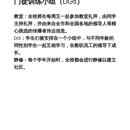
门徒训练小组（DGs）
教堂：
全校师生每周五一起参加教堂礼拜，由同学
主持礼拜，并由来自全市和全国各地的领导人等精
心挑选的传播者传达信息。
DG：
学生们被安排在一个小组中，与不同年龄的
同性别学生一起互相学习，在教职员工的领导下成
长。
静修：
每个学年开始时，全校都会进行静修以建立
社区。