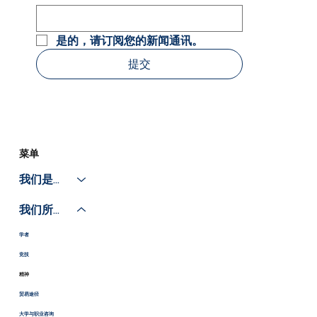
是的，请订阅您的新闻通讯。
提交
菜单
我们是谁
我们所做的
学者
竞技
精神
贸易途径
大学与职业咨询