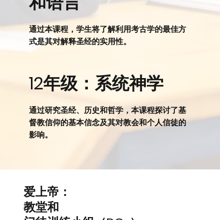
和语言
通过本课程，学生将了解利用考古学的最佳方
式是其对解释圣经的实用性。
12年级：系统神学
通过研究圣经、历史和哲学，本课程探讨了基
督教信仰的基本信念及其对教会和个人信徒的
影响。
爱上帝：
教堂和