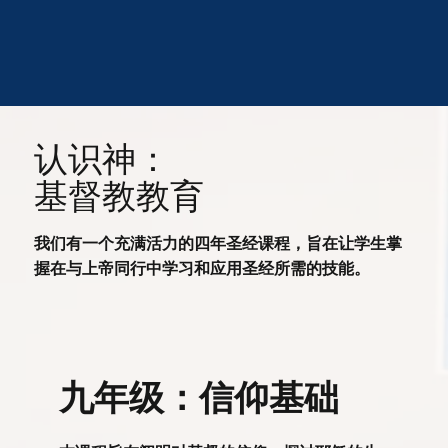
认识神：
基督教教育
我们有一个充满活力的四年圣经课程，旨在让学生掌
握在与上帝同行中学习和应用圣经所需的技能。
九年级：信仰基础