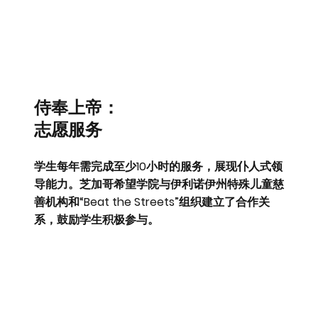
侍奉上帝：
志愿服务
学生每年需完成至少10小时的服务，展现仆人式领
导能力。芝加哥希望学院与伊利诺伊州特殊儿童慈
善机构和“Beat the Streets”组织建立了合作关
系，鼓励学生积极参与。