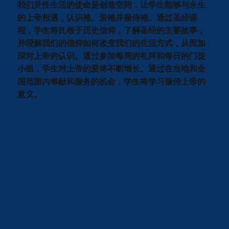
我们灵性生活的使命是创造空间，让学生能够与永生
的上帝相遇，认识祂、爱祂并服侍祂。通过圣经课
程，学生将扎根于历史信仰，了解圣经的主要故事，
并理解我们的信仰如何改变我们的生活方式，从而加
深对上帝的认识。通过参加每周的礼拜和每日的门徒
小组，学生对上帝的爱将不断增长。通过在当地和全
国范围内奉献和服务的机会，学生将学习服侍上帝的
意义。