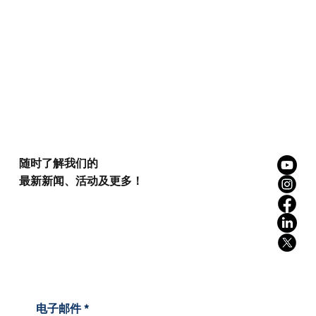
随时了解我们的
最新新闻、活动及更多！
电子邮件
*