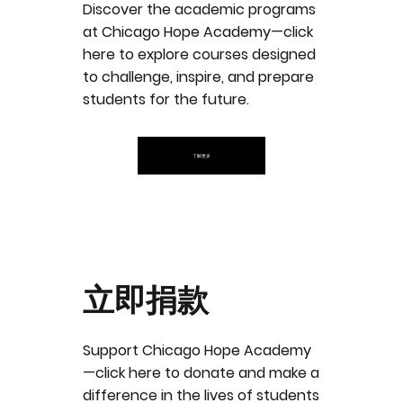
Discover the academic programs
at Chicago Hope Academy—click
here to explore courses designed
to challenge, inspire, and prepare
students for the future.
了解更多
立即捐款
Support Chicago Hope Academy
—click here to donate and make a
difference in the lives of students