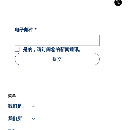
电子邮件
*
是的，请订阅您的新闻通讯。
提交
菜单
我们是谁
我们所做的