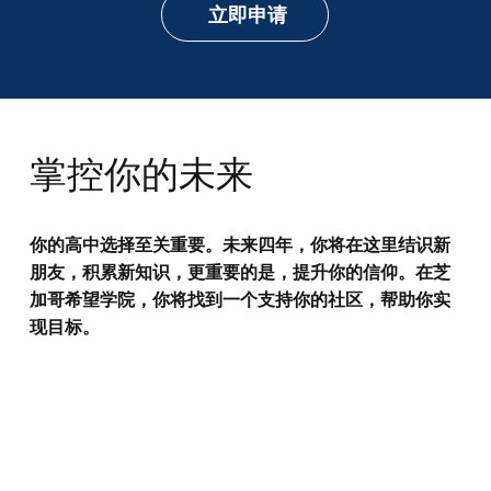
立即申请
掌控你的未来
你的高中选择至关重要。未来四年，你将在这里结识新
朋友，积累新知识，更重要的是，提升你的信仰。在芝
加哥希望学院，你将找到一个支持你的社区，帮助你实
现目标。