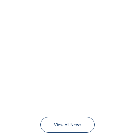
View All News