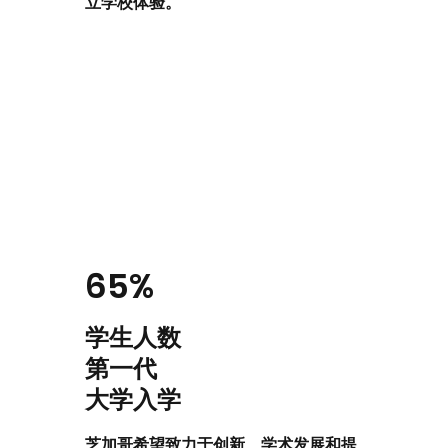
立学校体验。
65%
学生人数
第一代
大学入学
芝加哥希望致力于创新、学术发展和提