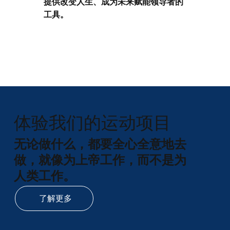
提供改变人生、成为未来赋能领导者的
工具。
体验我们的运动项目
无论做什么，都要全心全意地去
做，就像为上帝工作，而不是为
人类工作。
了解更多