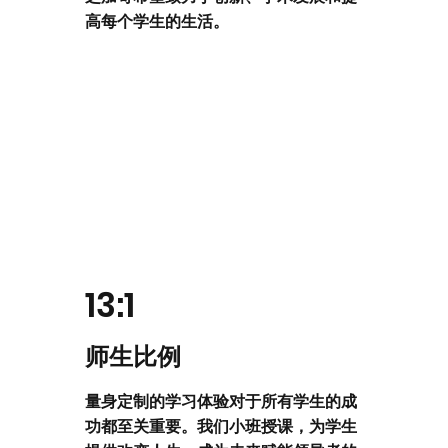
高每个学生的生活。
13:1
师生比例
量身定制的学习体验对于所有学生的成
功都至关重要。我们小班授课，为学生