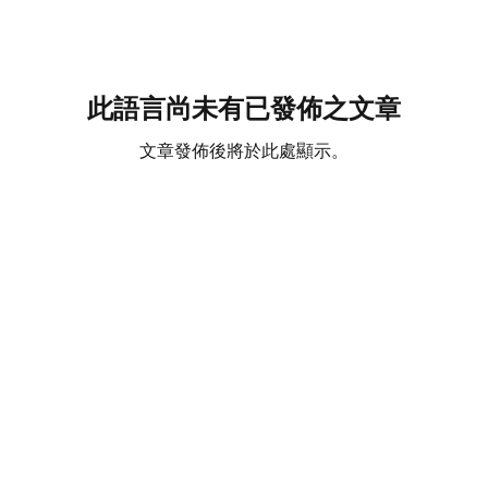
此語言尚未有已發佈之文章
文章發佈後將於此處顯示。