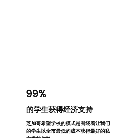
99%
的学生获得经济支持
芝加哥希望学校的模式是围绕着让我们
的学生以全市最低的成本获得最好的私