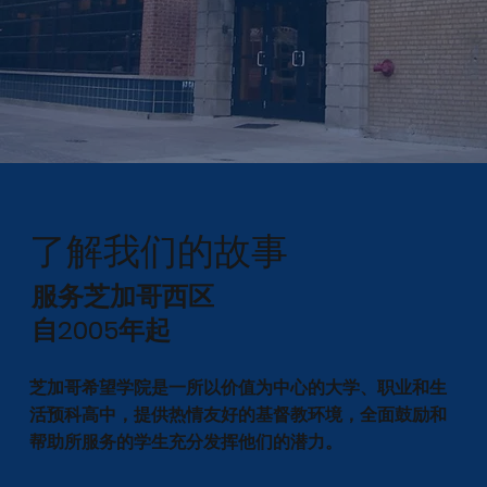
了解我们的故事
服务芝加哥西区
自2005年起
芝加哥希望学院是一所以价值为中心的大学、职业和生
活预科高中，提供热情友好的基督教环境，全面鼓励和
帮助所服务的学生充分发挥他们的潜力。