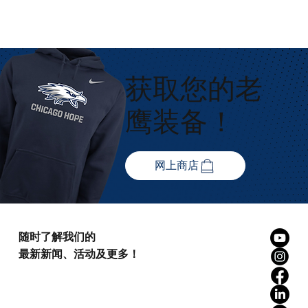
获取您的老
鹰装备！
网上商店
随时了解我们的
最新新闻、活动及更多！