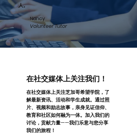
人。
Nancy
Volunteer Tutor
在社交媒体上关注我们！
在社交媒体上关注芝加哥希望学院，了
解最新资讯、活动和学生成就。通过照
片、视频和励志故事，亲身见证信仰、
教育和社区如何融为一体。加入我们的
讨论，贡献力量——我们乐意与您分享
我们的旅程！