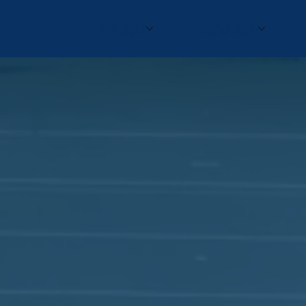
我们是谁
我们所做的