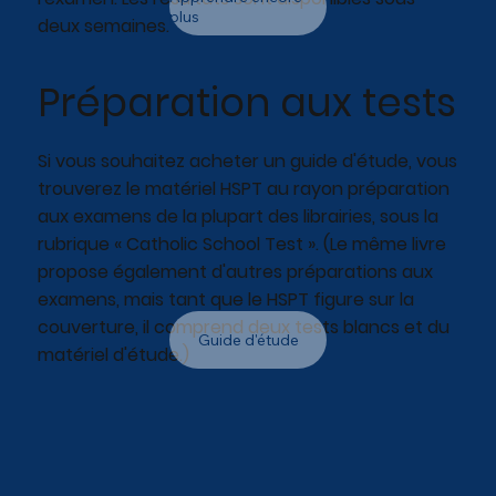
plus
deux semaines.
Préparation aux tests
Si vous souhaitez acheter un guide d'étude, vous
trouverez le matériel HSPT au rayon préparation
aux examens de la plupart des librairies, sous la
rubrique « Catholic School Test ». (Le même livre
propose également d'autres préparations aux
examens, mais tant que le HSPT figure sur la
couverture, il comprend deux tests blancs et du
Guide d'étude
matériel d'étude.)