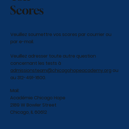
Scores
Veuillez soumettre vos scores par courrier ou
par e-mail.
Veuillez adresser toute autre question
concernant les tests à
admissionsteam@chicagohopeacademy.org
ou
au 312-491-1600.
Mail:
Académie Chicago Hope
2189 W Bowler Street
Chicago, IL 60612