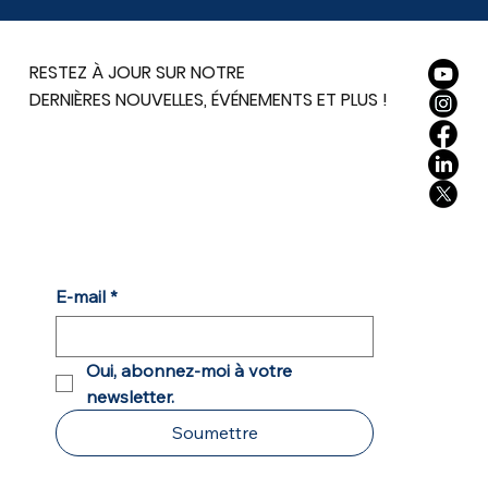
RESTEZ À JOUR SUR NOTRE
DERNIÈRES NOUVELLES, ÉVÉNEMENTS ET PLUS !
E-mail
*
Oui, abonnez-moi à votre 
newsletter.
Soumettre