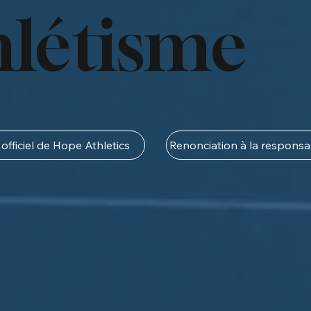
hlétisme
 officiel de Hope Athletics