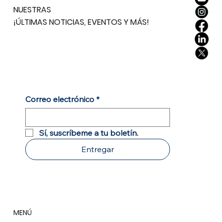
NUESTRAS
¡ÚLTIMAS NOTICIAS, EVENTOS Y MÁS!
Correo electrónico
*
Sí, suscríbeme a tu boletín.
Entregar
MENÚ