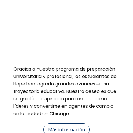
Gracias a nuestro programa de preparación
universitaria y profesional, los estudiantes de
Hope han logrado grandes avances en su
trayectoria educativa. Nuestro deseo es que
se gradúen inspirados para crecer como
líderes y convertirse en agentes de cambio
en la ciudad de Chicago.
Más información