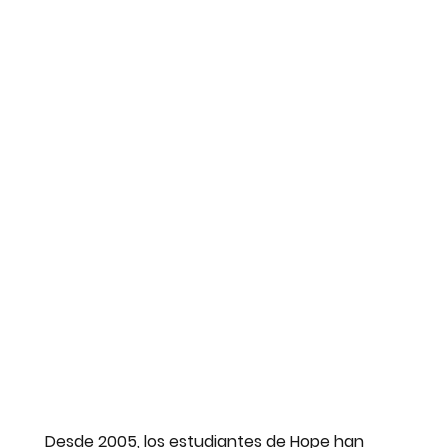
Desde 2005, los estudiantes de Hope han