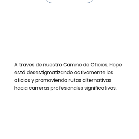
A través de nuestro Camino de Oficios, Hope
está desestigmatizando activamente los
oficios y promoviendo rutas alternativas
hacia carreras profesionales significativas.