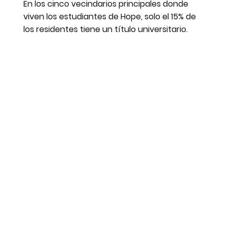
En los cinco vecindarios principales donde
viven los estudiantes de Hope, solo el 15% de
los residentes tiene un título universitario.