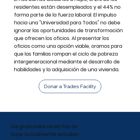
residentes están desempleados y el 44% no
forma parte de la fuerza laboral. El impulso
hacia una "Universidad para Todos" no debe
ignorar las oportunidades de transformación
que ofrecen los oficios. Al presentar los
oficios como una opción viable, oramos para
que las familias rompan el ciclo de pobreza
intergeneracional mediante el desarrollo de
habilidades y la adquisición de una vivienda.
Donar a Trades Facility
Los graduados recientes de
Hope actualmente estudian