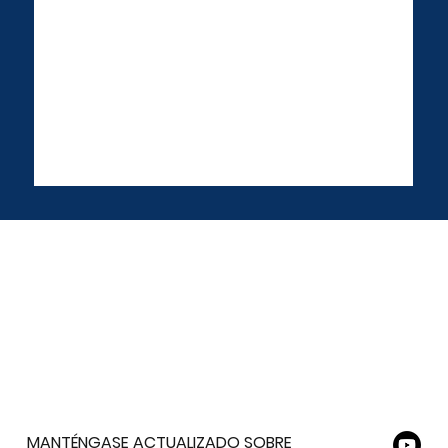
MANTÉNGASE ACTUALIZADO SOBRE