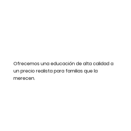
Ofrecemos una educación de alta calidad a
un precio realista para familias que la
merecen.