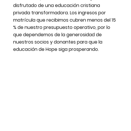
disfrutado de una educación cristiana
privada transformadora. Los ingresos por
matrícula que recibimos cubren menos del 15
% de nuestro presupuesto operativo, por lo
que dependemos de la generosidad de
nuestros socios y donantes para que la
educación de Hope siga prosperando.
Donar