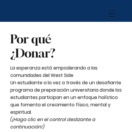
Por qué
¿Donar?
La esperanza está empoderando a las
comunidades del West Side
Un estudiante a la vez a través de un desafiante
programa de preparación universitaria donde los
estudiantes participan en un enfoque holístico
que fomenta el crecimiento físico, mental y
espiritual.
(¡Haga clic en el control deslizante a
continuación!)