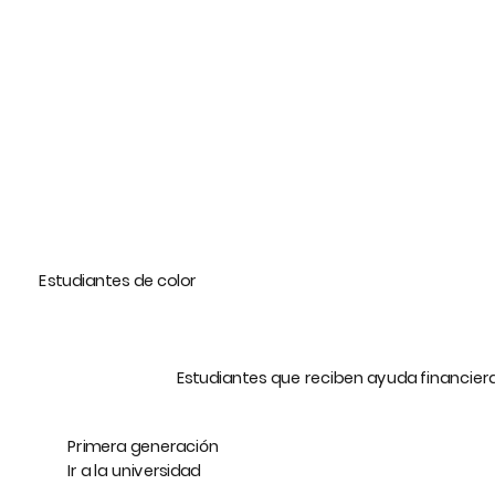
Estudiantes de color
Estudiantes que reciben ayuda financier
Primera generación
Ir a la universidad