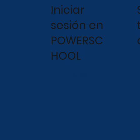
Iniciar
sesión en
POWERSC
HOOL
Acceso