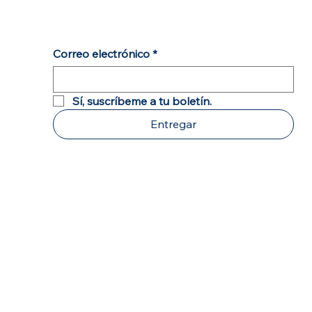
Correo electrónico
*
Sí, suscríbeme a tu boletín.
Entregar