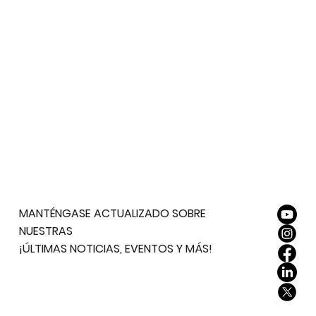
MANTÉNGASE ACTUALIZADO SOBRE
NUESTRAS
¡ÚLTIMAS NOTICIAS, EVENTOS Y MÁS!