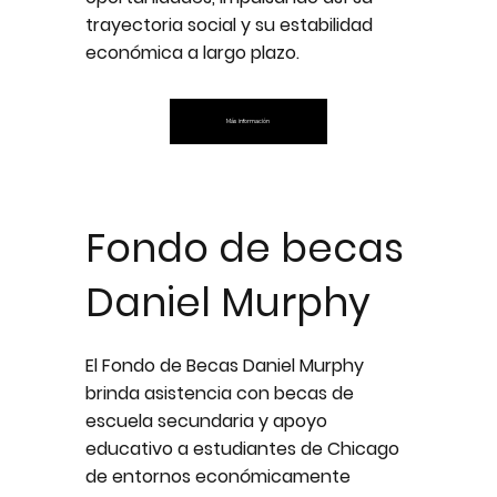
trayectoria social y su estabilidad
económica a largo plazo.
Más información
Fondo de becas
Daniel Murphy
El Fondo de Becas Daniel Murphy
brinda asistencia con becas de
escuela secundaria y apoyo
educativo a estudiantes de Chicago
de entornos económicamente