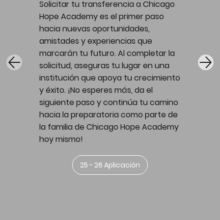
Solicitar tu transferencia a Chicago
Hope Academy es el primer paso
hacia nuevas oportunidades,
amistades y experiencias que
marcarán tu futuro. Al completar la
solicitud, aseguras tu lugar en una
institución que apoya tu crecimiento
y éxito. ¡No esperes más, da el
siguiente paso y continúa tu camino
hacia la preparatoria como parte de
la familia de Chicago Hope Academy
hoy mismo!
25 - 26 Aplicación