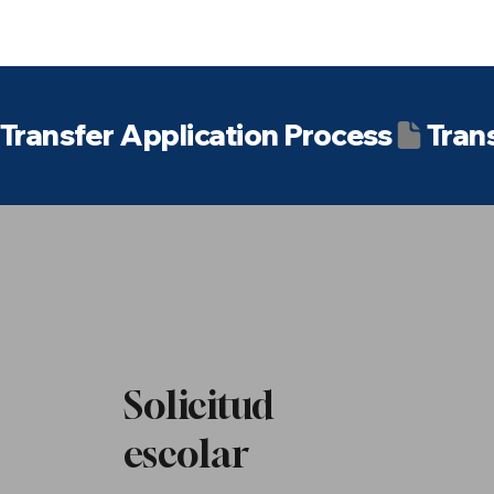
Transfer Application Process
Solicitud
escolar