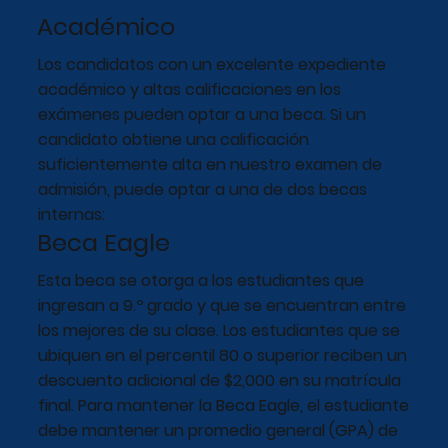
Académico
Los candidatos con un excelente expediente
académico y altas calificaciones en los
exámenes pueden optar a una beca. Si un
candidato obtiene una calificación
suficientemente alta en nuestro examen de
admisión, puede optar a una de dos becas
internas:
Beca Eagle
Esta beca se otorga a los estudiantes que
ingresan a 9.º grado y que se encuentran entre
los mejores de su clase. Los estudiantes que se
ubiquen en el percentil 80 o superior reciben un
descuento adicional de $2,000 en su matrícula
final. Para mantener la Beca Eagle, el estudiante
debe mantener un promedio general (GPA) de