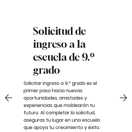
Solicitud de
ingreso a la
escuela de 9.º
grado
Solicitar ingreso a 9.º grado es el
primer paso hacia nuevas
oportunidades, amistades y
experiencias que moldearán tu
futuro. Al completar la solicitud,
aseguras tu lugar en una escuela
que apoya tu crecimiento y éxito.