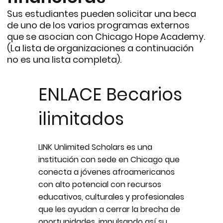
Sus estudiantes pueden solicitar una beca
de uno de los varios programas externos
que se asocian con Chicago Hope Academy.
(La lista de organizaciones a continuación
no es una lista completa).
ENLACE Becarios
ilimitados
LINK Unlimited Scholars es una
institución con sede en Chicago que
conecta a jóvenes afroamericanos
con alto potencial con recursos
educativos, culturales y profesionales
que les ayudan a cerrar la brecha de
oportunidades, impulsando así su