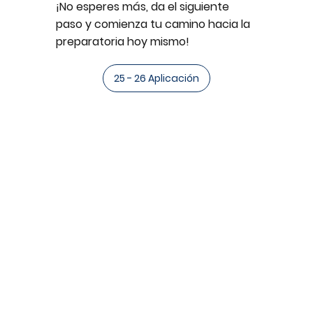
¡No esperes más, da el siguiente
paso y comienza tu camino hacia la
preparatoria hoy mismo!
25 - 26 Aplicación