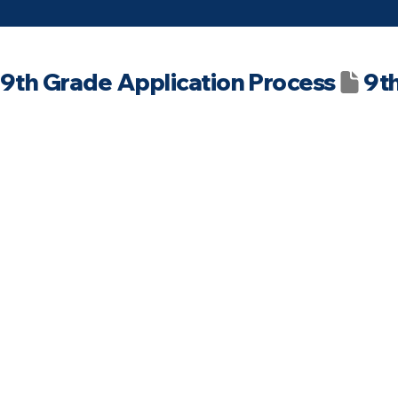
9th Grade Application Process