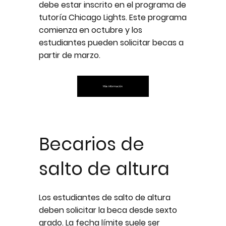
debe estar inscrito en el programa de
tutoría Chicago Lights. Este programa
comienza en octubre y los
estudiantes pueden solicitar becas a
partir de marzo.
Más información
Becarios de
salto de altura
Los estudiantes de salto de altura
deben solicitar la beca desde sexto
grado. La fecha límite suele ser