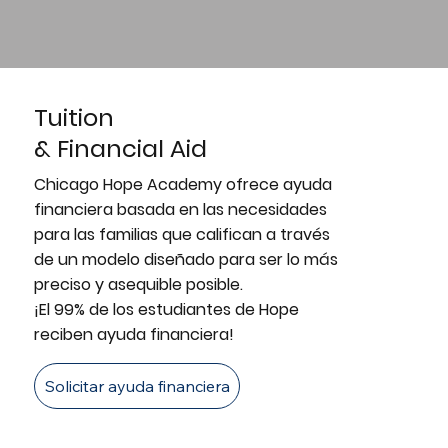
Tuition
& Financial Aid
Chicago Hope Academy ofrece ayuda
financiera basada en las necesidades
para las familias que califican a través
de un modelo diseñado para ser lo más
preciso y asequible posible.
¡El 99% de los estudiantes de Hope
reciben ayuda financiera!
Solicitar ayuda financiera