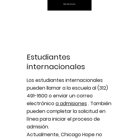
Más información
Estudiantes
internacionales
Los estudiantes internacionales
pueden llamar a la escuela al (312)
491-1600 o enviar un correo
electrónico
a admisiones
. También
pueden completar la solicitud en
línea para iniciar el proceso de
admisión.
Actualmente, Chicago Hope no