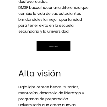
desfavorecidos.
DMSF busca hacer una diferencia que
cambie la vida de sus estudiantes
brindándoles la mejor oportunidad
para tener éxito en la escuela
secundaria y la universidad.
Más información
Alta visión
HighSight ofrece becas, tutorías,
mentorías, desarrollo de liderazgo y
programas de preparación
universitaria que crean nuevas