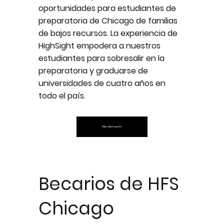
oportunidades para estudiantes de
preparatoria de Chicago de familias
de bajos recursos. La experiencia de
HighSight empodera a nuestros
estudiantes para sobresalir en la
preparatoria y graduarse de
universidades de cuatro años en
todo el país.
Más información
Becarios de HFS
Chicago