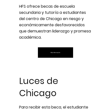
HFS ofrece becas de escuela
secundaria y tutoría a estudiantes
del centro de Chicago en riesgo y
económicamente desfavorecidos
que demuestran liderazgo y promesa
académica.
Más información
Luces de
Chicago
Para recibir esta beca, el estudiante