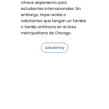
ofrece alojamiento para
estudiantes internacionales. Sin
embargo, Hope recibe a
solicitantes que tengan un familiar
o familia anfitriona en el área
metropolitana de Chicago.
Solicite hoy