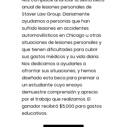
anual de lesiones personales de
Staver Law Group. Diariamente
ayudamos a personas que han
sufrido lesiones en accidentes
automovilísticos en Chicago u otras
situaciones de lesiones personales y
que tienen dificultades para cubrir
sus gastos médicos y su vida diaria.
Nos dedicamos a ayudarles a
afrontar sus situaciones, y hemos
diseñado esta beca para premiar a
un estudiante cuyo ensayo
demuestre comprensión y aprecio
por el trabajo que realizamos. El
ganador recibirá $5,000 para gastos
educativos.