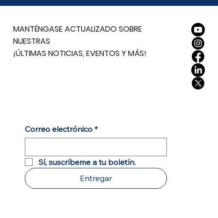
MANTÉNGASE ACTUALIZADO SOBRE
NUESTRAS
¡ÚLTIMAS NOTICIAS, EVENTOS Y MÁS!
Correo electrónico
*
Sí, suscríbeme a tu boletín.
Entregar