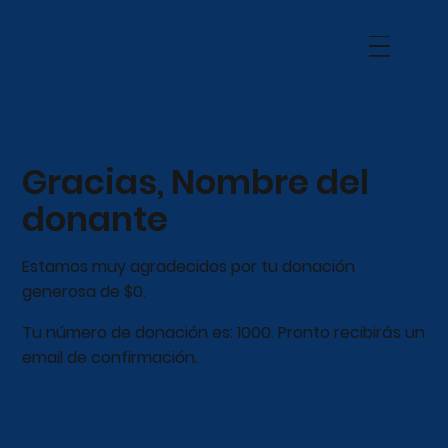
Gracias, Nombre del
donante
Estamos muy agradecidos por tu donación
generosa de $0.
Tu número de donación es: 1000. Pronto recibirás un
email de confirmación.